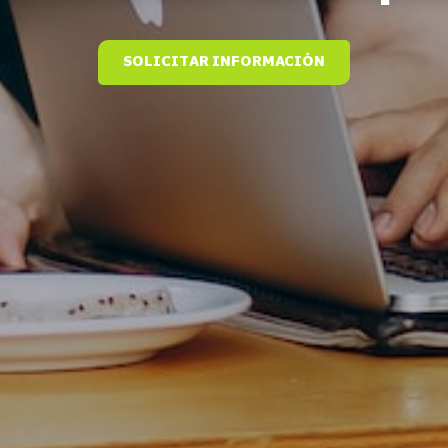
SOLICITAR INFORMACIÓN