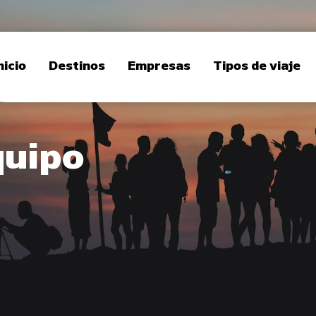
nicio
Destinos
Empresas
Tipos de viaje
quipo